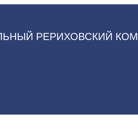
ЬНЫЙ РЕРИХОВСКИЙ КОМ