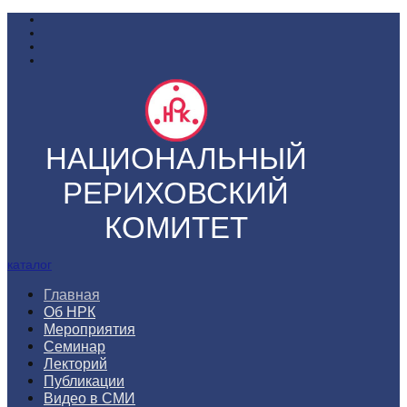
НАЦИОНАЛЬНЫЙ
РЕРИХОВСКИЙ
КОМИТЕТ
каталог
Главная
Об НРК
Мероприятия
Семинар
Лекторий
Публикации
Видео в СМИ