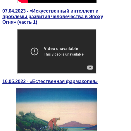
07.04.2023 - «Искусственный интеллект и
проблемы развития человечества в Эпоху
Огня» (часть 1)
16.05.2022 - «Естественная фармакопея»