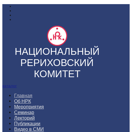
НАЦИОНАЛЬНЫЙ
РЕРИХОВСКИЙ
КОМИТЕТ
каталог
Главная
Об НРК
Мероприятия
Семинар
Лекторий
Публикации
Видео в СМИ