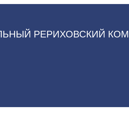
ЬНЫЙ РЕРИХОВСКИЙ КОМ