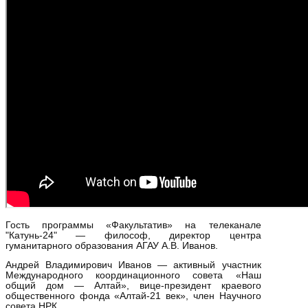
Гость программы «Факультатив» на телеканале
"Катунь-24" — философ, директор центра
гуманитарного образования АГАУ А.В. Иванов.
Андрей Владимирович Иванов — активный участник
Международного координационного совета «Наш
общий дом — Алтай», вице-президент краевого
общественного фонда «Алтай-21 век», член Научного
совета НРК.