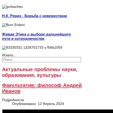
Н.К. Рерих - Борьба с невежеством
Живая Этика о выборе дальнейшего
пути и сотрудничестве
Искать...
Актуальные проблемы науки,
образования, культуры
Факультатив: философ Андрей
Иванов
Подробности
Опубликовано: 12 Апрель 2024