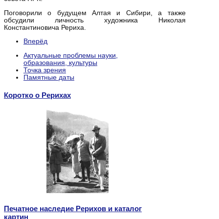
Поговорили о будущем Алтая и Сибири, а также
обсудили личность художника Николая
Константиновича Рериха.
Вперёд
Актуальные проблемы науки,
образования, культуры
Точка зрения
Памятные даты
Коротко о Рерихах
Печатное наследие Рерихов и каталог
картин