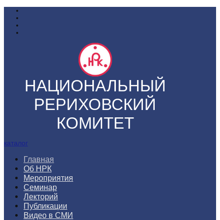
НАЦИОНАЛЬНЫЙ
РЕРИХОВСКИЙ
КОМИТЕТ
каталог
Главная
Об НРК
Мероприятия
Семинар
Лекторий
Публикации
Видео в СМИ