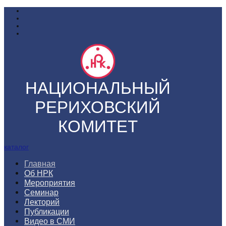
НАЦИОНАЛЬНЫЙ
РЕРИХОВСКИЙ
КОМИТЕТ
каталог
Главная
Об НРК
Мероприятия
Семинар
Лекторий
Публикации
Видео в СМИ