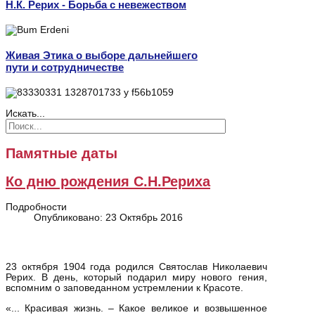
Н.К. Рерих - Борьба с невежеством
Живая Этика о выборе дальнейшего
пути и сотрудничестве
Искать...
Памятные даты
Ко дню рождения С.Н.Рериха
Подробности
Опубликовано: 23 Октябрь 2016
23 октября 1904 года родился Святослав Николаевич
Рерих. В день, который подарил миру нового гения,
вспомним о заповеданном устремлении к Красоте.
«... Красивая жизнь. – Какое великое и возвышенное