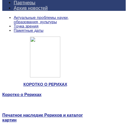
Партнеры
Архив новостей
Актуальные проблемы науки,
образования, культуры
Точка зрения
Памятные даты
КОРОТКО О РЕРИХАХ
Коротко о Рерихах
Печатное наследие Рерихов и каталог
картин