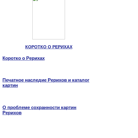
КОРОТКО О РЕРИХАХ
Коротко о Рерихах
Печатное наследие Рерихов и каталог
картин
О проблеме сохранности картин
Рерихов