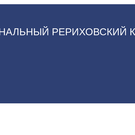
НАЛЬНЫЙ РЕРИХОВСКИЙ 