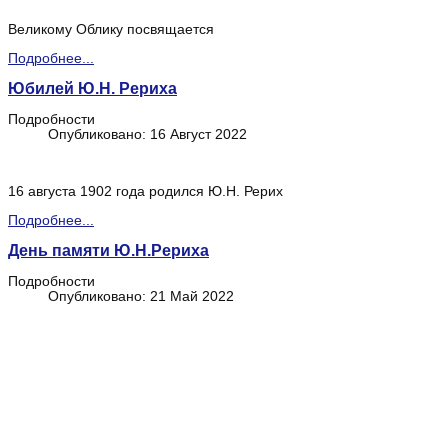
Великому Облику посвящается
Подробнее...
Юбилей Ю.Н. Рериха
Подробности
Опубликовано: 16 Август 2022
16 августа 1902 года родился Ю.Н. Рерих
Подробнее...
День памяти Ю.Н.Рериха
Подробности
Опубликовано: 21 Май 2022