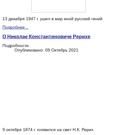
13 декабря 1947 г. ушел в мир иной русский гений
Подробнее...
О Николае Константиновиче Рерихе
Подробности
Опубликовано: 09 Октябрь 2021
9 октября 1874 г. появился на свет Н.К. Рерих