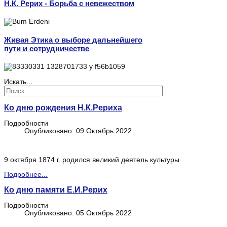
Н.К. Рерих - Борьба с невежеством
Живая Этика о выборе дальнейшего
пути и сотрудничестве
Искать...
Ко дню рождения Н.К.Рериха
Подробности
Опубликовано: 09 Октябрь 2022
9 октября 1874 г. родился великий деятель культуры
Подробнее...
Ко дню памяти Е.И.Рерих
Подробности
Опубликовано: 05 Октябрь 2022