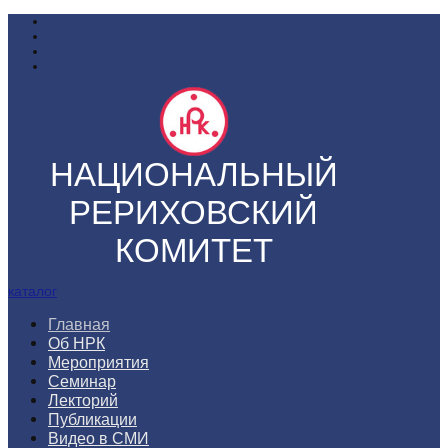
НАЦИОНАЛЬНЫЙ
РЕРИХОВСКИЙ
КОМИТЕТ
каталог
Главная
Об НРК
Мероприятия
Семинар
Лекторий
Публикации
Видео в СМИ