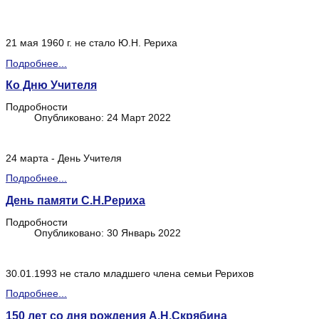
21 мая 1960 г. не стало Ю.Н. Рериха
Подробнее...
Ко Дню Учителя
Подробности
Опубликовано: 24 Март 2022
24 марта - День Учителя
Подробнее...
День памяти С.Н.Рериха
Подробности
Опубликовано: 30 Январь 2022
30.01.1993 не стало младшего члена семьи Рерихов
Подробнее...
150 лет со дня рождения А.Н.Скрябина