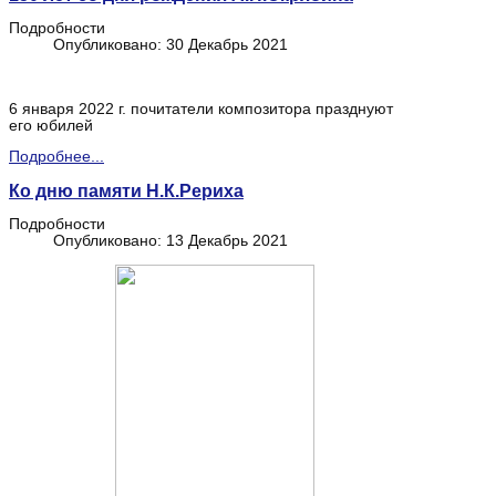
Подробности
Опубликовано: 30 Декабрь 2021
6 января 2022 г. почитатели композитора празднуют
его юбилей
Подробнее...
Ко дню памяти Н.К.Рериха
Подробности
Опубликовано: 13 Декабрь 2021