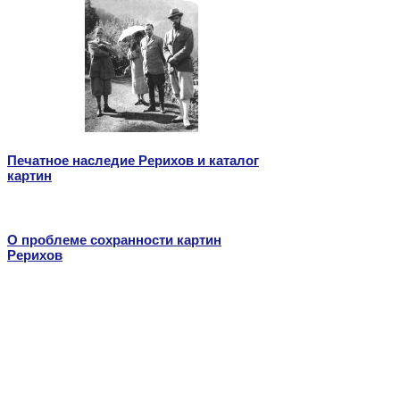
Печатное наследие Рерихов и каталог
картин
О проблеме сохранности картин
Рерихов