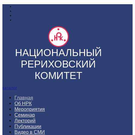
НАЦИОНАЛЬНЫЙ
РЕРИХОВСКИЙ
КОМИТЕТ
каталог
Главная
Об НРК
Мероприятия
Семинар
Лекторий
Публикации
Видео в СМИ