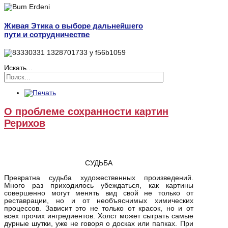
Живая Этика о выборе дальнейшего
пути и сотрудничестве
Искать...
О проблеме сохранности картин
Рерихов
СУДЬБА
Превратна судьба художественных произведений.
Много раз приходилось убеждаться, как картины
совершенно могут менять вид свой не только от
реставрации, но и от необъяснимых химических
процессов. Зависит это не только от красок, но и от
всех прочих ингредиентов. Холст может сыграть самые
дурные шутки, уже не говоря о досках или папках. При