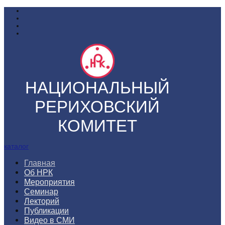
НАЦИОНАЛЬНЫЙ
РЕРИХОВСКИЙ
КОМИТЕТ
каталог
Главная
Об НРК
Мероприятия
Семинар
Лекторий
Публикации
Видео в СМИ