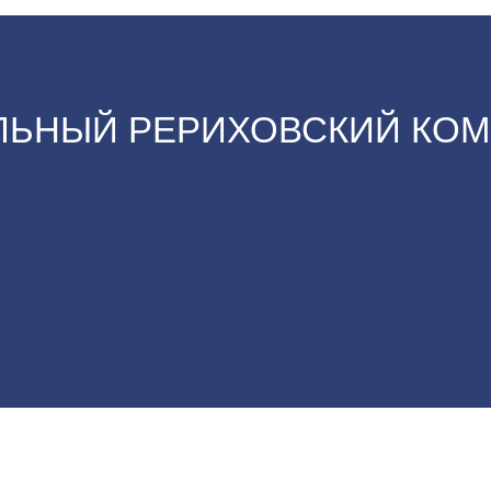
ЬНЫЙ РЕРИХОВСКИЙ КОМ