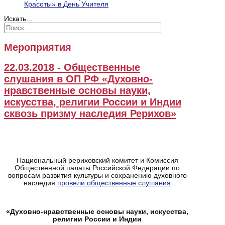
Красоты» в День Учителя
Искать...
Мероприятия
22.03.2018 - Общественные
слушания в ОП РФ «Духовно-
нравственные основы науки,
искусства, религии России и Индии
сквозь призму наследия Рерихов»
Национальный рериховский комитет и Комиссия
Общественной палаты Российской Федерации по
вопросам развития культуры и сохранению духовного
наследия
провели общественные слушания
«Духовно-нравственные основы науки, искусства,
религии России и Индии