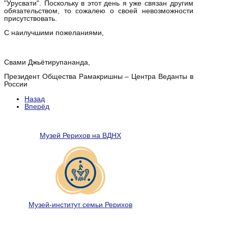
"Урусвати". Поскольку в этот день я уже связан другим
обязательством, то сожалею о своей невозможности
присутствовать.
С наилучшими пожеланиями,
Свами Джьётирупананда,
Президент Общества Рамакришны – Центра Веданты в
России
Назад
Вперёд
Музей Рерихов на ВДНХ
Музей-институт семьи Рерихов