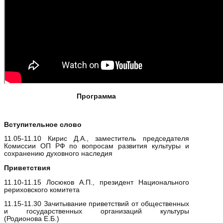
Программа
Вступительное слово
11.05-11.10 Кирис Д.А., заместитель председателя
Комиссии ОП РФ по вопросам развития культуры и
сохранению духовного наследия
Приветствия
11.10-11.15 Лосюков А.П., президент Национального
рериховского комитета
11.15-11.30 Зачитывание приветствий от общественных
и государственных организаций культуры
(Родионова Е.Б.)