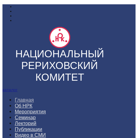
НАЦИОНАЛЬНЫЙ
РЕРИХОВСКИЙ
КОМИТЕТ
каталог
Главная
Об НРК
Мероприятия
Семинар
Лекторий
Публикации
Видео в СМИ