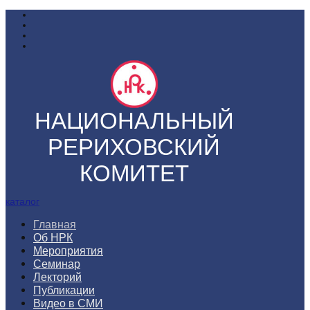
НАЦИОНАЛЬНЫЙ
РЕРИХОВСКИЙ
КОМИТЕТ
каталог
Главная
Об НРК
Мероприятия
Семинар
Лекторий
Публикации
Видео в СМИ