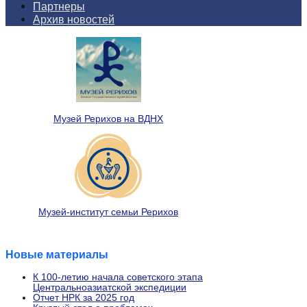
Партнеры
Архив новостей
Музей Рерихов на ВДНХ
Музей-институт семьи Рерихов
Новые материалы
К 100-летию начала советского этапа
Центральноазиатской экспедиции
Отчет НРК за 2025 год