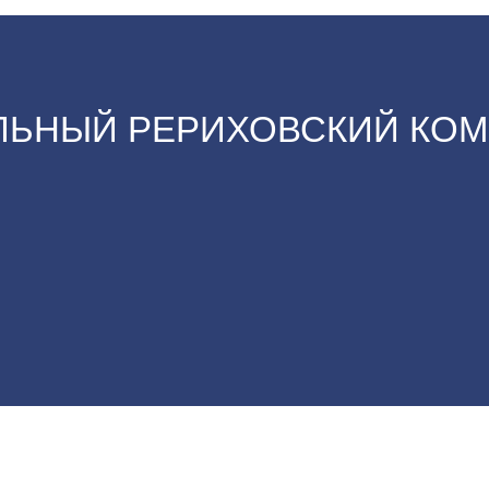
ЬНЫЙ РЕРИХОВСКИЙ КОМ