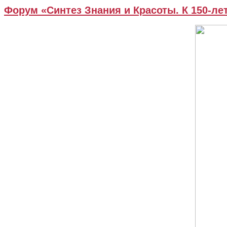
Форум «Синтез Знания и Красоты. К 150-ле