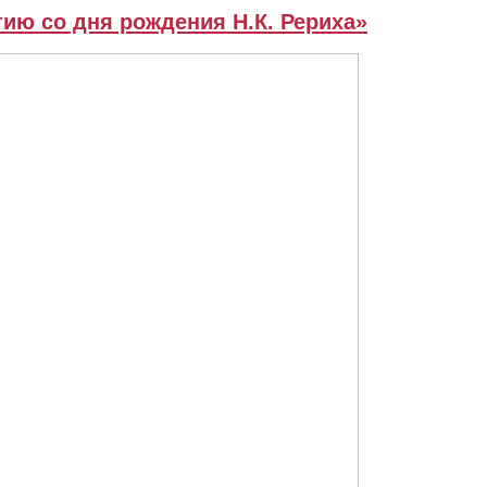
тию со дня рождения Н.К. Рериха»