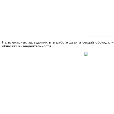
На пленарных заседаниях и в работе девяти секций обсуждали
областях жизнедеятельности.