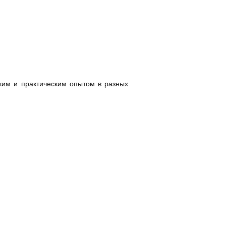
ким и практическим опытом в разных