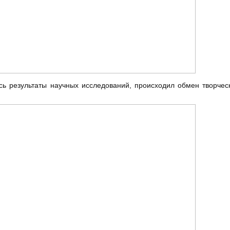
сь результаты научных исследований, происходил обмен творчес