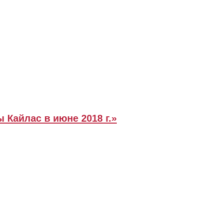
 Кайлас в июне 2018 г.»