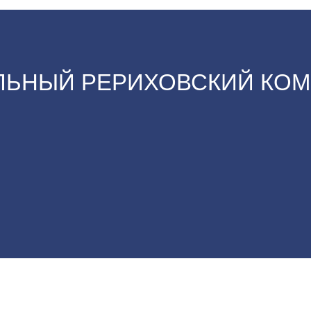
ЬНЫЙ РЕРИХОВСКИЙ КОМ