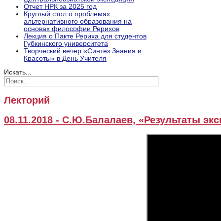
Отчет НРК за 2025 год
Круглый стол о проблемах
альтернативного образования на
основах философии Рерихов
Лекция о Пакте Рериха для студентов
Губкинского университета
Творческий вечер «Синтез Знания и
Красоты» в День Учителя
Искать...
Лекторий
08.11.2018 - С.Ю.Балалаев, «Результаты экс