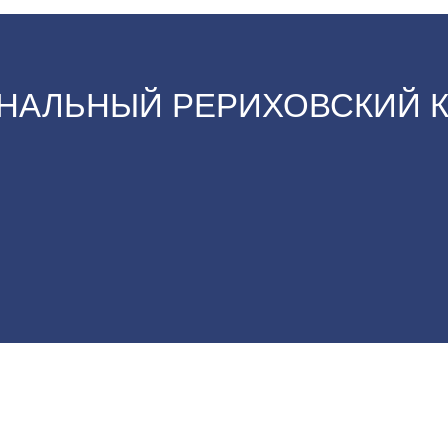
НАЛЬНЫЙ РЕРИХОВСКИЙ 