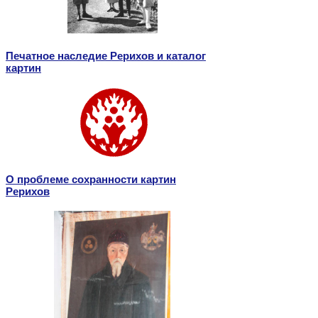
Печатное наследие Рерихов и каталог
картин
О проблеме сохранности картин
Рерихов