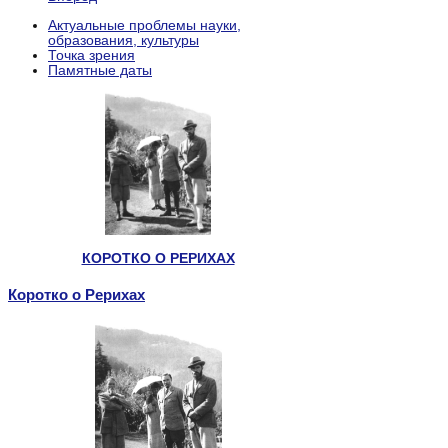
Актуальные проблемы науки,
образования, культуры
Точка зрения
Памятные даты
КОРОТКО О РЕРИХАХ
Коротко о Рерихах