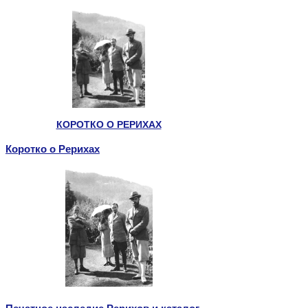
КОРОТКО О РЕРИХАХ
Коротко о Рерихах