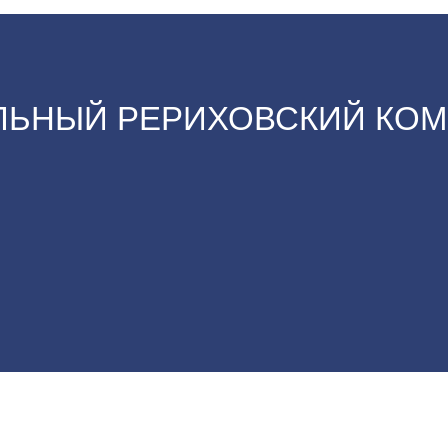
ЬНЫЙ РЕРИХОВСКИЙ КОМ