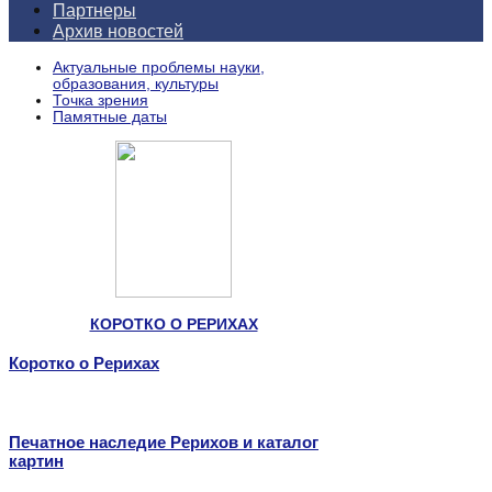
Партнеры
Архив новостей
Актуальные проблемы науки,
образования, культуры
Точка зрения
Памятные даты
КОРОТКО О РЕРИХАХ
Коротко о Рерихах
Печатное наследие Рерихов и каталог
картин