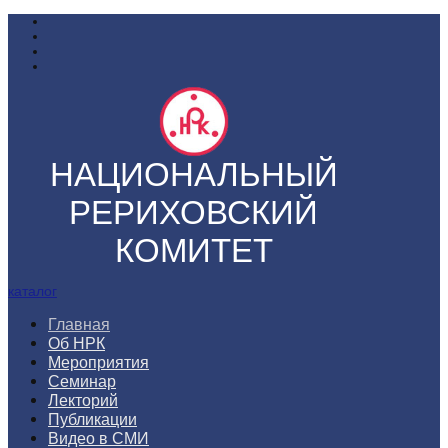
НАЦИОНАЛЬНЫЙ
РЕРИХОВСКИЙ
КОМИТЕТ
каталог
Главная
Об НРК
Мероприятия
Семинар
Лекторий
Публикации
Видео в СМИ