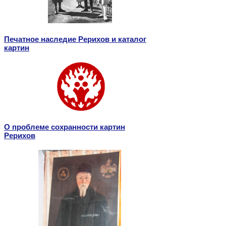
Печатное наследие Рерихов и каталог
картин
О проблеме сохранности картин
Рерихов