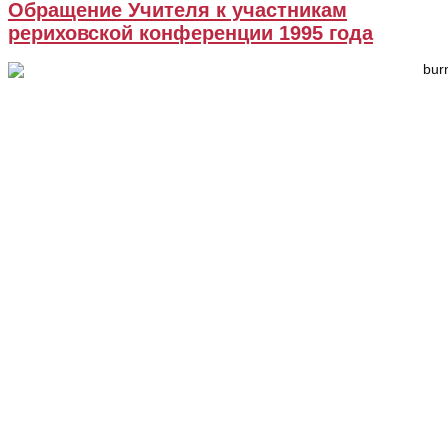
Обращение Учителя к участникам
рериховской конференции 1995 года