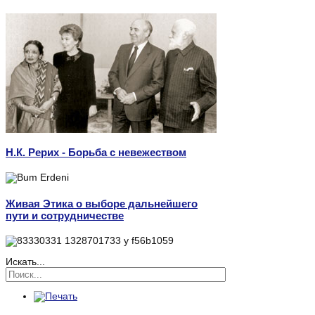
Н.К. Рерих - Борьба с невежеством
Живая Этика о выборе дальнейшего
пути и сотрудничестве
Искать...