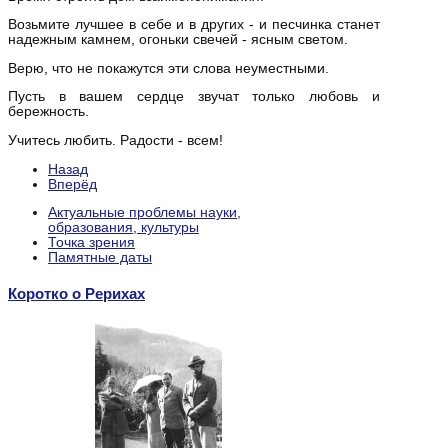
Возьмите лучшее в себе и в других - и песчинка станет
надежным камнем, огоньки свечей - ясным светом.
Верю, что не покажутся эти слова неуместными.
Пусть в вашем сердце звучат только любовь и
бережность.
Учитесь любить. Радости - всем!
Назад
Вперёд
Актуальные проблемы науки,
образования, культуры
Точка зрения
Памятные даты
Коротко о Рерихах