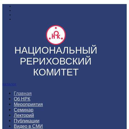
НАЦИОНАЛЬНЫЙ
РЕРИХОВСКИЙ
КОМИТЕТ
каталог
Главная
Об НРК
Мероприятия
Семинар
Лекторий
Публикации
Видео в СМИ