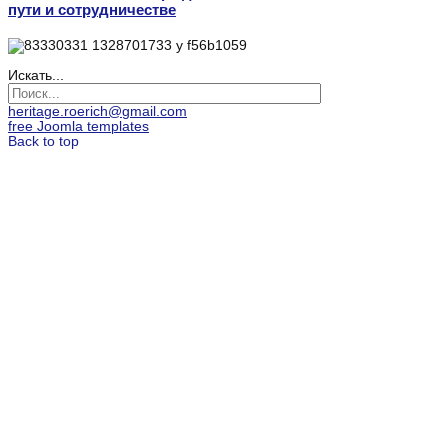
пути и сотрудничестве
Искать...
heritage.roerich@gmail.com
free Joomla templates
Back to top