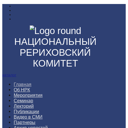
НАЦИОНАЛЬНЫЙ
РЕРИХОВСКИЙ
КОМИТЕТ
каталог
Главная
Об НРК
Мероприятия
Семинар
Лекторий
Публикации
Видео в СМИ
Партнеры
Архив новостей