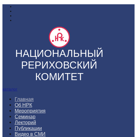
НАЦИОНАЛЬНЫЙ
РЕРИХОВСКИЙ
КОМИТЕТ
каталог
Главная
Об НРК
Мероприятия
Семинар
Лекторий
Публикации
Видео в СМИ