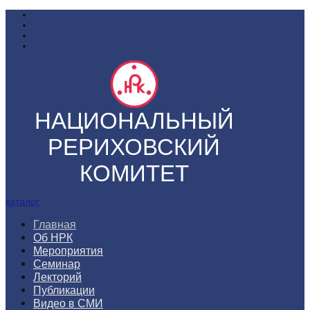
НАЦИОНАЛЬНЫЙ
РЕРИХОВСКИЙ
КОМИТЕТ
каталог
Главная
Об НРК
Мероприятия
Семинар
Лекторий
Публикации
Видео в СМИ