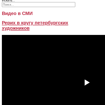
Искать...
Видео в СМИ
Рерих в кругу петербургских
художников