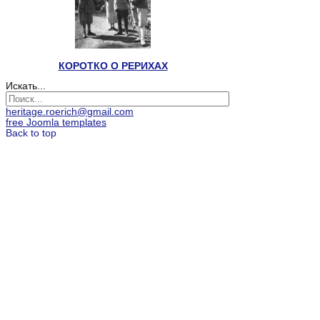
КОРОТКО О РЕРИХАХ
Искать...
heritage.roerich@gmail.com
free Joomla templates
Back to top