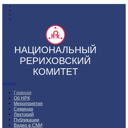
НАЦИОНАЛЬНЫЙ
РЕРИХОВСКИЙ
КОМИТЕТ
каталог
Главная
Об НРК
Мероприятия
Семинар
Лекторий
Публикации
Видео в СМИ