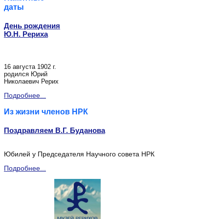
даты
День рождения
Ю.Н. Рериха
16 августа 1902 г.
родился Юрий
Николаевич Рерих
Подробнее...
Из жизни членов НРК
Поздравляем В.Г. Буданова
Юбилей у Председателя Научного совета НРК
Подробнее...