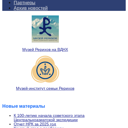
Партнеры
Архив новостей
Музей Рерихов на ВДНХ
Музей-институт семьи Рерихов
Новые материалы
К 100-летию начала советского этапа
Центральноазиатской экспедиции
Отчет НРК за 2025 год