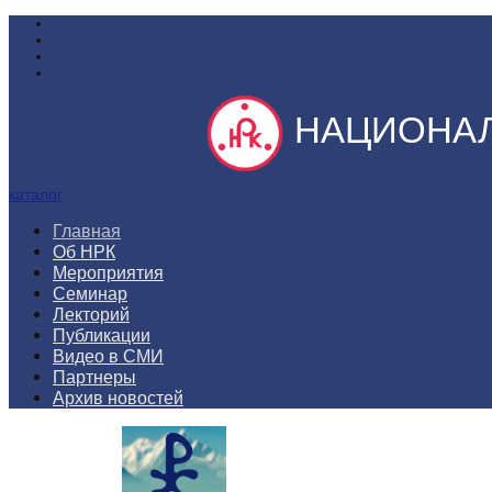
НАЦИОНАЛ
каталог
Главная
Об НРК
Мероприятия
Семинар
Лекторий
Публикации
Видео в СМИ
Партнеры
Архив новостей