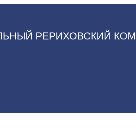
ЬНЫЙ РЕРИХОВСКИЙ КОМ