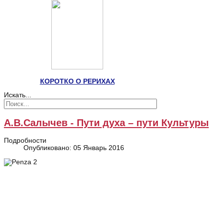
КОРОТКО О РЕРИХАХ
Искать...
А.В.Салычев - Пути духа – пути Культуры
Подробности
Опубликовано: 05 Январь 2016