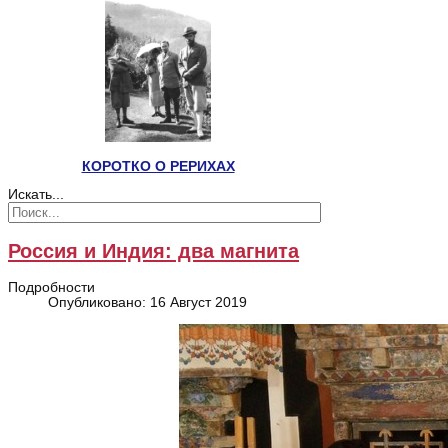
КОРОТКО О РЕРИХАХ
Искать...
Россия и Индия: два магнита
Подробности
Опубликовано: 16 Август 2019