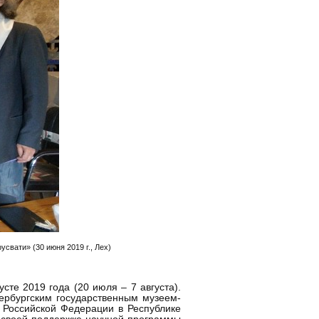
свати» (30 июня 2019 г., Лех)
те 2019 года (20 июля – 7 августа).
ербургским государственным музеем-
 Российской Федерации в Республике