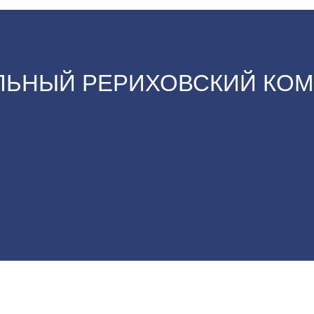
ЬНЫЙ РЕРИХОВСКИЙ КОМ