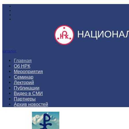
НАЦИОНАЛ
каталог
Главная
Об НРК
Мероприятия
Семинар
Лекторий
Публикации
Видео в СМИ
Партнеры
Архив новостей