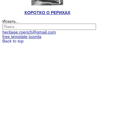
КОРОТКО О РЕРИХАХ
Искать...
heritage.roerich@gmail.com
free template joomla
Back to top