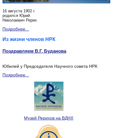
16 августа 1902 г.
родился Юрий
Николаевич Рерих
Подробнее...
Из жизни членов НРК
Поздравляем В.Г. Буданова
Юбилей у Председателя Научного совета НРК
Подробнее...
Музей Рерихов на ВДНХ