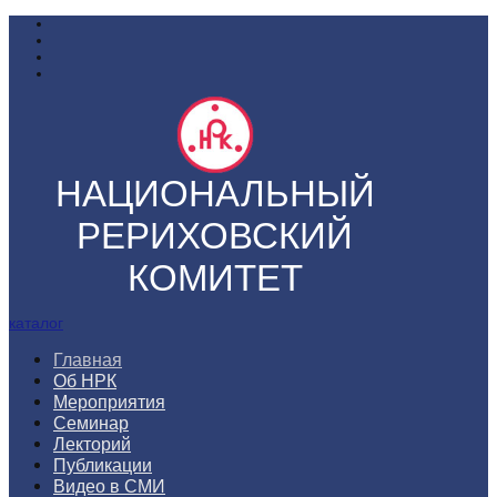
НАЦИОНАЛЬНЫЙ
РЕРИХОВСКИЙ
КОМИТЕТ
каталог
Главная
Об НРК
Мероприятия
Семинар
Лекторий
Публикации
Видео в СМИ