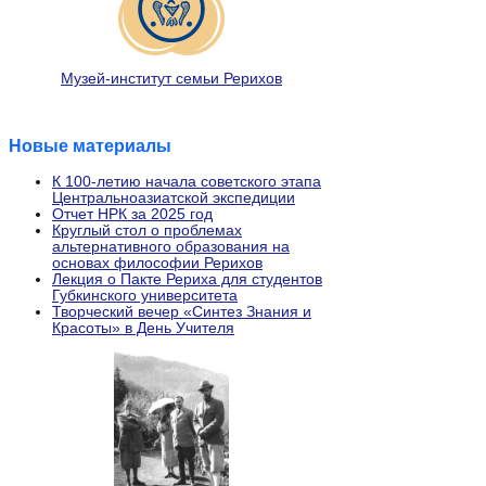
Музей-институт семьи Рерихов
Новые материалы
К 100-летию начала советского этапа
Центральноазиатской экспедиции
Отчет НРК за 2025 год
Круглый стол о проблемах
альтернативного образования на
основах философии Рерихов
Лекция о Пакте Рериха для студентов
Губкинского университета
Творческий вечер «Синтез Знания и
Красоты» в День Учителя