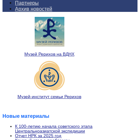
Партнеры
Архив новостей
Музей Рерихов на ВДНХ
Музей-институт семьи Рерихов
Новые материалы
К 100-летию начала советского этапа
Центральноазиатской экспедиции
Отчет НРК за 2025 год