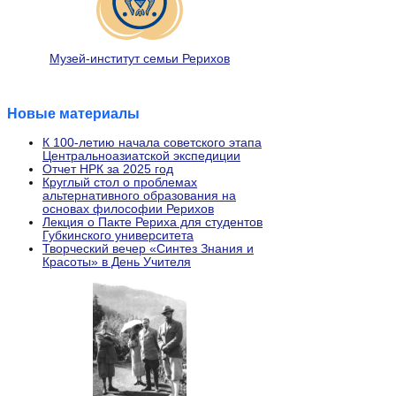
Музей-институт семьи Рерихов
Новые материалы
К 100-летию начала советского этапа
Центральноазиатской экспедиции
Отчет НРК за 2025 год
Круглый стол о проблемах
альтернативного образования на
основах философии Рерихов
Лекция о Пакте Рериха для студентов
Губкинского университета
Творческий вечер «Синтез Знания и
Красоты» в День Учителя