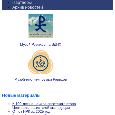
Партнеры
Архив новостей
Музей Рерихов на ВДНХ
Музей-институт семьи Рерихов
Новые материалы
К 100-летию начала советского этапа
Центральноазиатской экспедиции
Отчет НРК за 2025 год