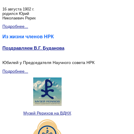
16 августа 1902 г.
родился Юрий
Николаевич Рерих
Подробнее...
Из жизни членов НРК
Поздравляем В.Г. Буданова
Юбилей у Председателя Научного совета НРК
Подробнее...
Музей Рерихов на ВДНХ