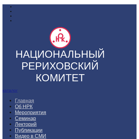
НАЦИОНАЛЬНЫЙ
РЕРИХОВСКИЙ
КОМИТЕТ
каталог
Главная
Об НРК
Мероприятия
Семинар
Лекторий
Публикации
Видео в СМИ