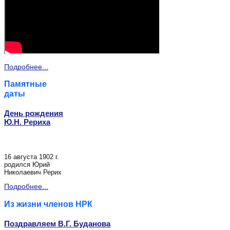
Подробнее...
Памятные
даты
День рождения
Ю.Н. Рериха
16 августа 1902 г.
родился Юрий
Николаевич Рерих
Подробнее...
Из жизни членов НРК
Поздравляем В.Г. Буданова