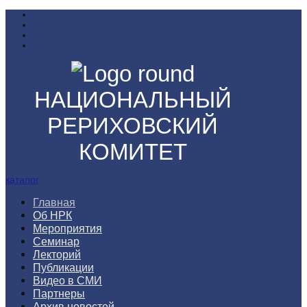
НАЦИОНАЛЬНЫЙ
РЕРИХОВСКИЙ
КОМИТЕТ
каталог
Главная
Об НРК
Мероприятия
Семинар
Лекторий
Публикации
Видео в СМИ
Партнеры
Архив новостей