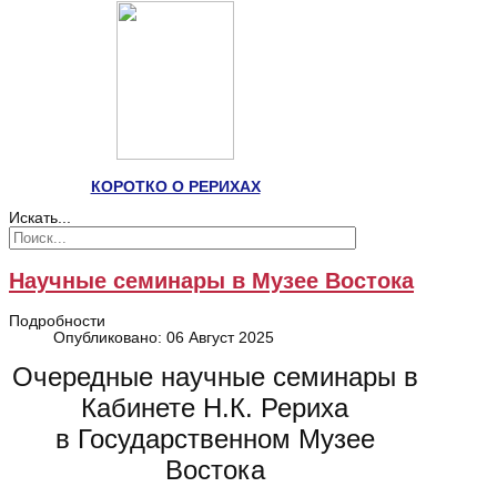
КОРОТКО О РЕРИХАХ
Искать...
Научные семинары в Музее Востока
Подробности
Опубликовано: 06 Август 2025
Очередные научные семинары в
Кабинете Н.К. Рериха
в Государственном Музее
Востока