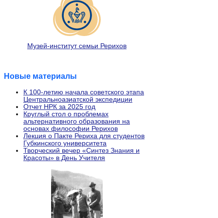
Музей-институт семьи Рерихов
Новые материалы
К 100-летию начала советского этапа
Центральноазиатской экспедиции
Отчет НРК за 2025 год
Круглый стол о проблемах
альтернативного образования на
основах философии Рерихов
Лекция о Пакте Рериха для студентов
Губкинского университета
Творческий вечер «Синтез Знания и
Красоты» в День Учителя