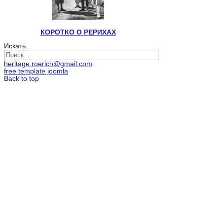
КОРОТКО О РЕРИХАХ
Искать...
heritage.roerich@gmail.com
free template joomla
Back to top