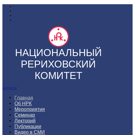
НАЦИОНАЛЬНЫЙ
РЕРИХОВСКИЙ
КОМИТЕТ
каталог
Главная
Об НРК
Мероприятия
Семинар
Лекторий
Публикации
Видео в СМИ