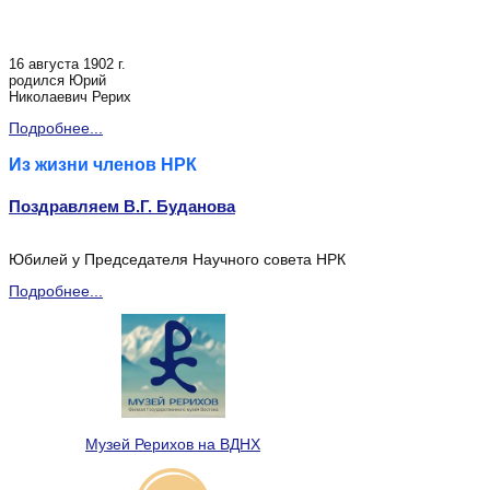
16 августа 1902 г.
родился Юрий
Николаевич Рерих
Подробнее...
Из жизни членов НРК
Поздравляем В.Г. Буданова
Юбилей у Председателя Научного совета НРК
Подробнее...
Музей Рерихов на ВДНХ