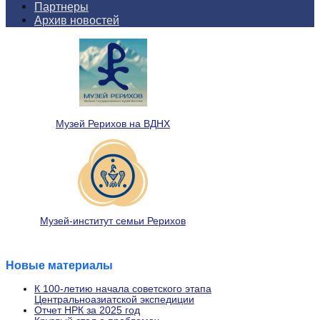
Партнеры
Архив новостей
Музей Рерихов на ВДНХ
Музей-институт семьи Рерихов
Новые материалы
К 100-летию начала советского этапа
Центральноазиатской экспедиции
Отчет НРК за 2025 год