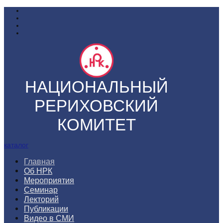
НАЦИОНАЛЬНЫЙ
РЕРИХОВСКИЙ
КОМИТЕТ
каталог
Главная
Об НРК
Мероприятия
Семинар
Лекторий
Публикации
Видео в СМИ