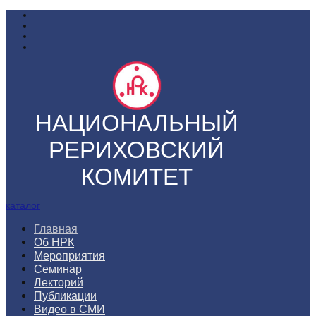
НАЦИОНАЛЬНЫЙ
РЕРИХОВСКИЙ
КОМИТЕТ
каталог
Главная
Об НРК
Мероприятия
Семинар
Лекторий
Публикации
Видео в СМИ